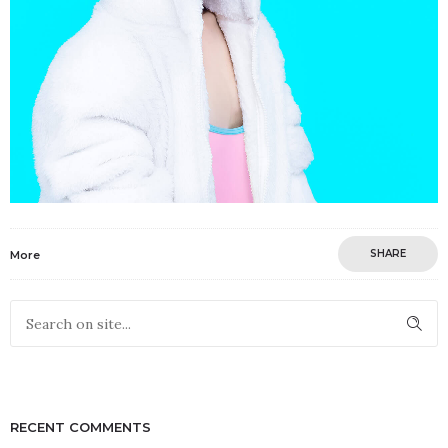
SHARE
More
RECENT COMMENTS