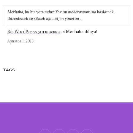
Merhaba, bu bir yorumdur. Yorum moderasyonuna başlamak,
düzenlemek ve silmek için lütfen yönetim ...
Bir WordPress yorumcusu
Merhaba dünya!
on
Ağustos 1, 2018
TAGS